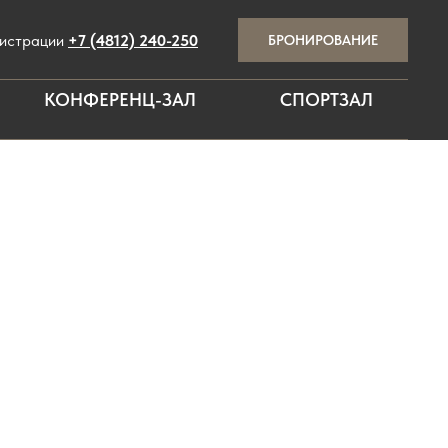
гистрации
+7 (4812) 240-250
БРОНИРОВАНИЕ
КОНФЕРЕНЦ-ЗАЛ
СПОРТЗАЛ