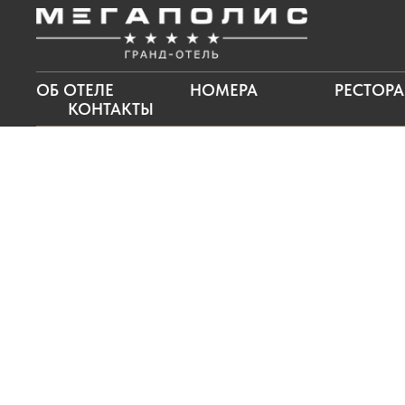
ОБ ОТЕЛЕ
НОМЕРА
РЕСТОР
КОНТАКТЫ